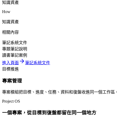
知識資產
How
知識資產
相關內容
筆記系統文件
專題筆記說明
讀書筆記案例
進入頁面
筆記系統文件
目標推進
專案管理
專案模組把目標、進度、任務、資料和復盤收進同一個工作區
Project OS
一個專案，從目標到復盤都留在同一個地方