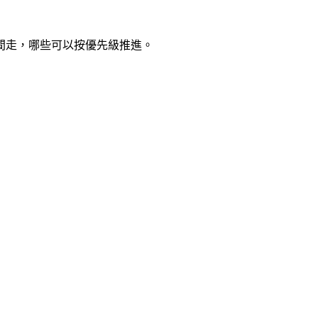
間走，哪些可以按優先級推進。