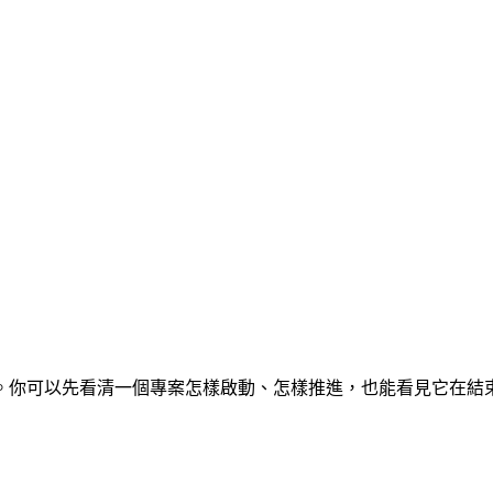
。你可以先看清一個專案怎樣啟動、怎樣推進，也能看見它在結