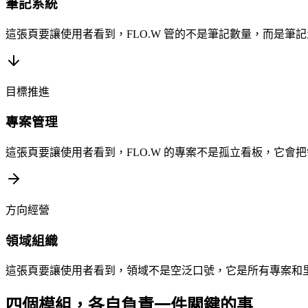
筆記系統
這張頁要讓使用者看到，FLO.W 管的不是筆記數量，而是筆
目標推進
專案管理
這張頁要讓使用者看到，FLO.W 的專案不是孤立看板，它會
方向經營
領域組織
這張頁要讓使用者看到，領域不是空泛口號，它是所有專案和
四個模組，各自負責一件關鍵的事