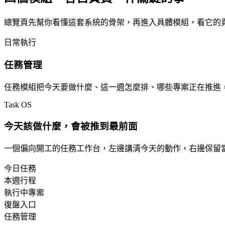
總覽頁先幫你看懂這套系統的骨架，再進入具體模組，看它的
日常執行
任務管理
任務模組把今天要做什麼、這一週怎麼排、哪些專案正在推進
Task OS
今天該做什麼，會被推到最前面
一個偏向開工的任務工作台，左邊講清今天的動作，右邊保留
今日任務
本週行程
執行中專案
復盤入口
任務管理