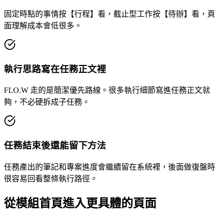
固定時點的事情按【行程】看，截止型工作按【待辦】看，頁
面理解成本會低很多。
執行思路寫在任務正文裡
FLO.W 走的是簡潔優先路線。很多執行細節寫進任務正文就
夠，不必硬拆成子任務。
任務結束後還能留下方法
任務產出的筆記和專案進度會繼續留在系統裡，後面做復盤時
很容易回看整條執行路徑。
從模組首頁進入更具體的頁面