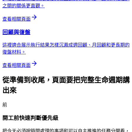
之間的關係更直觀。
查看相關頁面
回顧與復盤
這裡適合展示執行結果怎樣沉澱成週回顧、月回顧和更長期的
復盤材料。
查看相關頁面
從準備到收尾，頁面要把完整生命週期講
出來
前
開工前快速判斷優先級
把今天必須按時間處理的事項和可以自主推進的任務分開看，