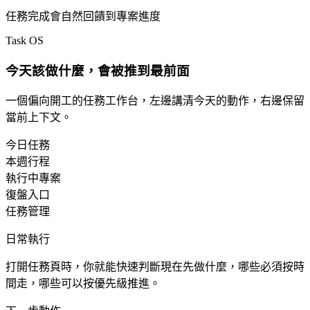
任務完成會自然回饋到專案進度
Task OS
今天該做什麼，會被推到最前面
一個偏向開工的任務工作台，左邊講清今天的動作，右邊保留
當前上下文。
今日任務
本週行程
執行中專案
復盤入口
任務管理
日常執行
打開任務頁時，你就能快速判斷現在先做什麼，哪些必須按時
間走，哪些可以按優先級推進。