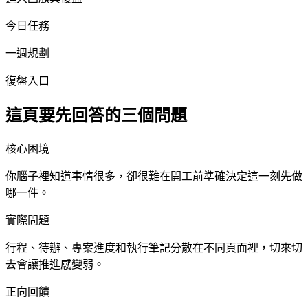
今日任務
一週規劃
復盤入口
這頁要先回答的三個問題
核心困境
你腦子裡知道事情很多，卻很難在開工前準確決定這一刻先做
哪一件。
實際問題
行程、待辦、專案進度和執行筆記分散在不同頁面裡，切來切
去會讓推進感變弱。
正向回饋