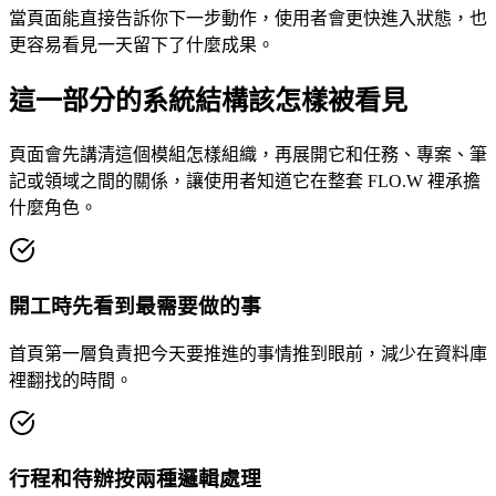
當頁面能直接告訴你下一步動作，使用者會更快進入狀態，也
更容易看見一天留下了什麼成果。
這一部分的系統結構該怎樣被看見
頁面會先講清這個模組怎樣組織，再展開它和任務、專案、筆
記或領域之間的關係，讓使用者知道它在整套 FLO.W 裡承擔
什麼角色。
開工時先看到最需要做的事
首頁第一層負責把今天要推進的事情推到眼前，減少在資料庫
裡翻找的時間。
行程和待辦按兩種邏輯處理