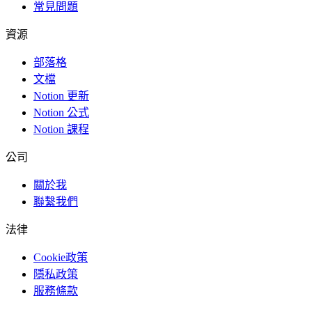
常見問題
資源
部落格
文檔
Notion 更新
Notion 公式
Notion 課程
公司
關於我
聯繫我們
法律
Cookie政策
隱私政策
服務條款