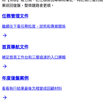
果送回復盤，整條鏈路會更順。
任務管理文件
繼續往下看任務粒度、狀態和專案關係
首頁導航文件
補足首頁工作台和三層過濾的入口邏輯
年度復盤案例
看看執行結果最後怎樣變成回顧材料