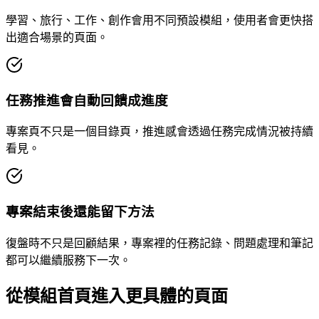
學習、旅行、工作、創作會用不同預設模組，使用者會更快搭
出適合場景的頁面。
任務推進會自動回饋成進度
專案頁不只是一個目錄頁，推進感會透過任務完成情況被持續
看見。
專案結束後還能留下方法
復盤時不只是回顧結果，專案裡的任務記錄、問題處理和筆記
都可以繼續服務下一次。
從模組首頁進入更具體的頁面