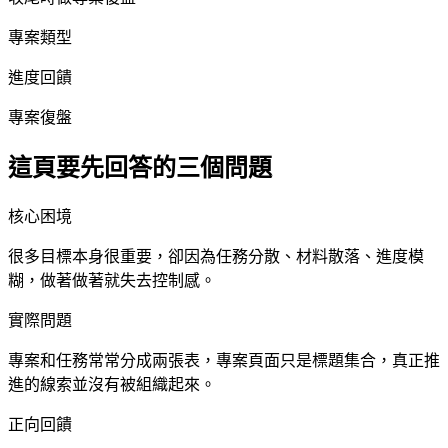
專案類型
進度回饋
專案復盤
這頁要先回答的三個問題
核心困境
很多目標本身很重要，卻因為任務分散、材料散落、進度模
糊，做著做著就失去控制感。
實際問題
專案和任務常常分成兩張表，專案頁面只是標題集合，真正推
進的線索並沒有被組織起來。
正向回饋