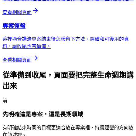
查看相關頁面
專案復盤
這裡適合講清專案結束後怎樣留下方法、經驗和可復用的資
料，讓收尾也有價值。
查看相關頁面
從準備到收尾，頁面要把完整生命週期講
出來
前
先明確這是專案，還是長期領域
有明確結束時間的目標更適合放在專案裡，持續經營的方向放
在領域裡。