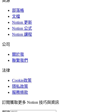
資源
部落格
文檔
Notion 更新
Notion 公式
Notion 課程
公司
關於我
聯繫我們
法律
Cookie政策
隱私政策
服務條款
訂閱獲取更多 Notion 技巧與資訊