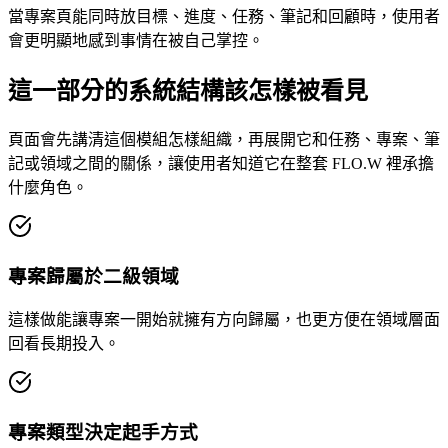
當專案頁能同時放目標、進度、任務、筆記和回顧時，使用者
會更明顯地感到事情在被自己掌控。
這一部分的系統結構該怎樣被看見
頁面會先講清這個模組怎樣組織，再展開它和任務、專案、筆
記或領域之間的關係，讓使用者知道它在整套 FLO.W 裡承擔
什麼角色。
專案歸屬於二級領域
這樣做能讓專案一開始就擁有方向歸屬，也更方便在領域層面
回看長期投入。
專案類型決定起手方式