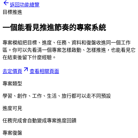
返回功能總覽
目標推進
一個能看見推進節奏的
專案系統
專案模組把目標、進度、任務、資料和復盤收進同一個工作
區。你可以先看清一個專案怎樣啟動、怎樣推進，也能看見它
在結束後留下什麼經驗。
去定價頁
查看相關頁面
專案類型
學習、創作、工作、生活、旅行都可以走不同預設
進度可見
任務完成會自動變成專案進度回饋
專案復盤