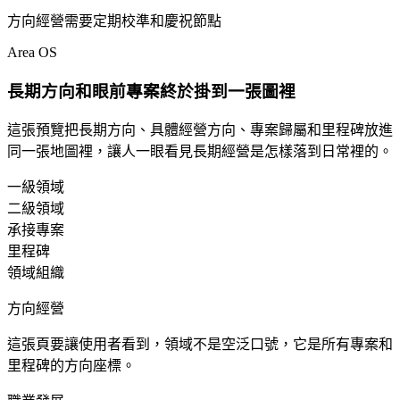
方向經營需要定期校準和慶祝節點
Area OS
長期方向和眼前專案終於掛到一張圖裡
這張預覽把長期方向、具體經營方向、專案歸屬和里程碑放進
同一張地圖裡，讓人一眼看見長期經營是怎樣落到日常裡的。
一級領域
二級領域
承接專案
里程碑
領域組織
方向經營
這張頁要讓使用者看到，領域不是空泛口號，它是所有專案和
里程碑的方向座標。