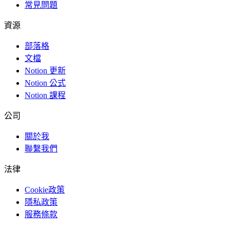
常見問題
資源
部落格
文檔
Notion 更新
Notion 公式
Notion 課程
公司
關於我
聯繫我們
法律
Cookie政策
隱私政策
服務條款