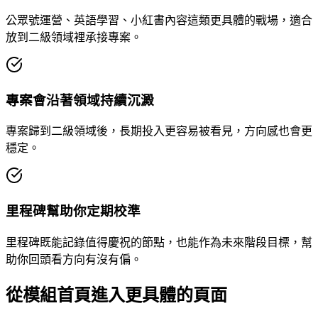
公眾號運營、英語學習、小紅書內容這類更具體的戰場，適合
放到二級領域裡承接專案。
專案會沿著領域持續沉澱
專案歸到二級領域後，長期投入更容易被看見，方向感也會更
穩定。
里程碑幫助你定期校準
里程碑既能記錄值得慶祝的節點，也能作為未來階段目標，幫
助你回頭看方向有沒有偏。
從模組首頁進入更具體的頁面