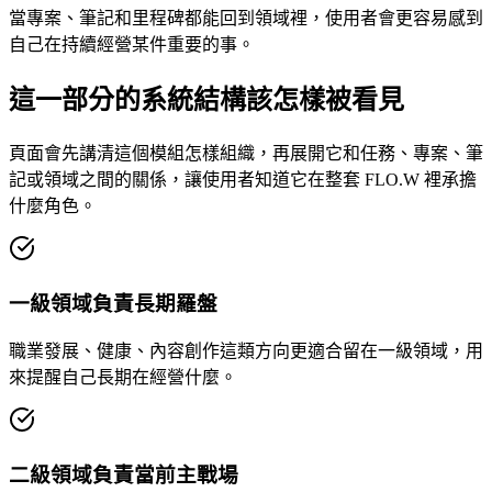
當專案、筆記和里程碑都能回到領域裡，使用者會更容易感到
自己在持續經營某件重要的事。
這一部分的系統結構該怎樣被看見
頁面會先講清這個模組怎樣組織，再展開它和任務、專案、筆
記或領域之間的關係，讓使用者知道它在整套 FLO.W 裡承擔
什麼角色。
一級領域負責長期羅盤
職業發展、健康、內容創作這類方向更適合留在一級領域，用
來提醒自己長期在經營什麼。
二級領域負責當前主戰場