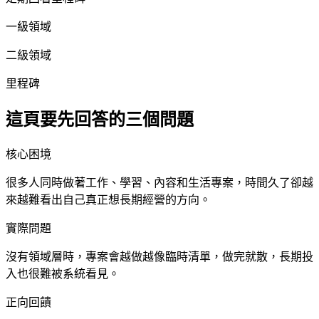
一級領域
二級領域
里程碑
這頁要先回答的三個問題
核心困境
很多人同時做著工作、學習、內容和生活專案，時間久了卻越
來越難看出自己真正想長期經營的方向。
實際問題
沒有領域層時，專案會越做越像臨時清單，做完就散，長期投
入也很難被系統看見。
正向回饋