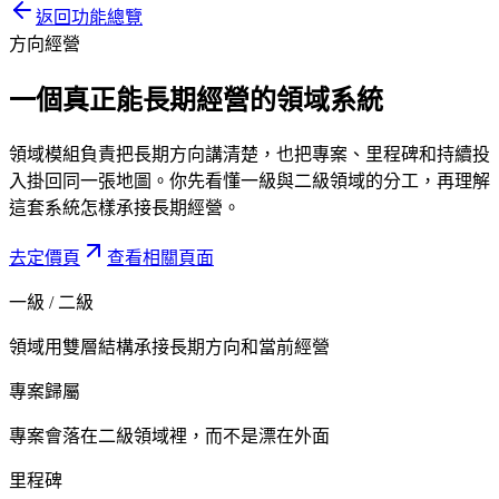
返回功能總覽
方向經營
一個真正能長期經營的
領域系統
領域模組負責把長期方向講清楚，也把專案、里程碑和持續投
入掛回同一張地圖。你先看懂一級與二級領域的分工，再理解
這套系統怎樣承接長期經營。
去定價頁
查看相關頁面
一級 / 二級
領域用雙層結構承接長期方向和當前經營
專案歸屬
專案會落在二級領域裡，而不是漂在外面
里程碑