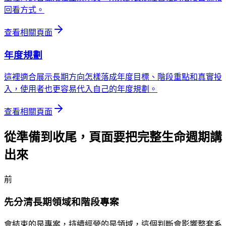
回看方式。
查看相關頁面
年度規劃
這裡適合展示長期方向怎樣落成年度目標、階段重點和真實投
入，使用者也更容易代入自己的年度規劃。
查看相關頁面
從準備到收尾，頁面要把完整生命週期講
出來
前
先分清長期領域和階段專案
會結束的是專案，持續經營的是領域，這個判斷會影響整套系