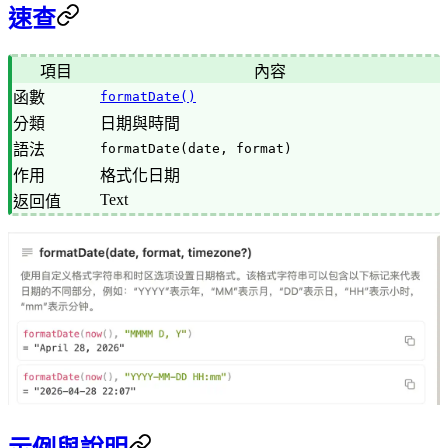
速查
項目
內容
函數
formatDate()
分類
日期與時間
語法
formatDate(date, format)
作用
格式化日期
Text
返回值