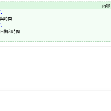
內容
)
與時間
)
日期和時間