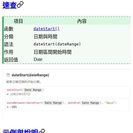
速查
項目
內容
函數
dateStart()
分類
日期與時間
語法
dateStart(dateRange)
作用
日期區間開始時間
Date
返回值