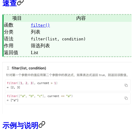
速查
项目
内容
函数
filter()
分类
列表
语法
filter(list, condition)
作用
筛选列表
返回值
List
示例与说明