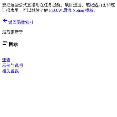
想把这些公式直接用在任务提醒、项目进度、笔记热力图和统
计报表里，可以继续了解
FLO.W 思流 Notion 模板
。
返回函数索引
最后更新于
目录
速查
示例与说明
相关函数