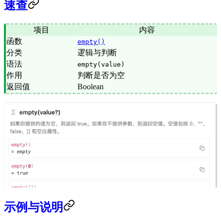
速查
项目
内容
函数
empty()
分类
逻辑与判断
语法
empty(value)
作用
判断是否为空
返回值
Boolean
示例与说明