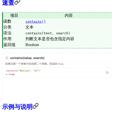
速查
项目
内容
函数
contains()
分类
文本
语法
contains(text, search)
作用
判断文本是否包含指定内容
返回值
Boolean
示例与说明