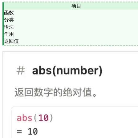
项目
函数
分类
语法
作用
返回值