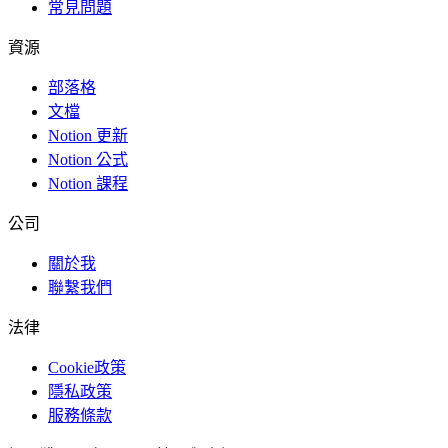
常見問題
資源
部落格
文檔
Notion 更新
Notion 公式
Notion 課程
公司
關於我
聯繫我們
法律
Cookie政策
隱私政策
服務條款