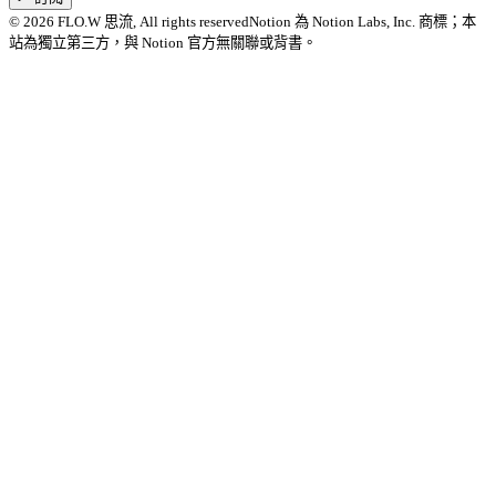
©
2026
FLO.W 思流
, All rights reserved
Notion 為 Notion Labs, Inc. 商標；本
站為獨立第三方，與 Notion 官方無關聯或背書。