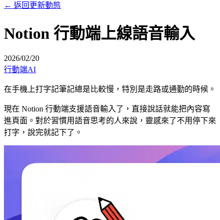
←
返回更新動態
Notion 行動端上線語音輸入
2026/02/20
行動端
AI
在手機上打字記筆記總是比較慢，特別是走路或通勤的時候。
現在 Notion 行動端支援語音輸入了，直接說話就能把內容寫
進頁面。對於習慣用語音思考的人來說，靈感來了不用停下來
打字，說完就記下了。