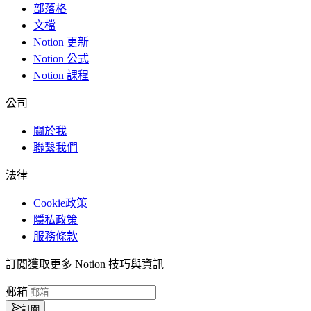
部落格
文檔
Notion 更新
Notion 公式
Notion 課程
公司
關於我
聯繫我們
法律
Cookie政策
隱私政策
服務條款
訂閱獲取更多 Notion 技巧與資訊
郵箱
訂閱