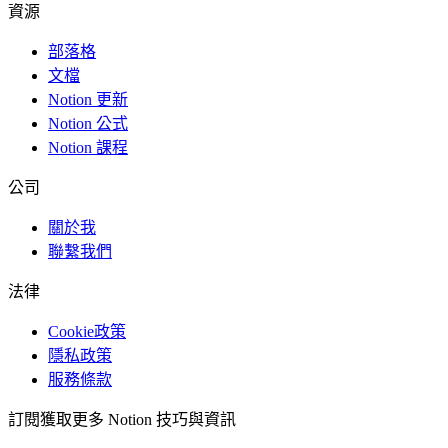
資源
部落格
文檔
Notion 更新
Notion 公式
Notion 課程
公司
關於我
聯繫我們
法律
Cookie政策
隱私政策
服務條款
訂閱獲取更多 Notion 技巧與資訊