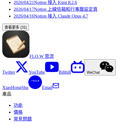
2026/04/21
Notion 接入 Kimi K2.6
2026/04/17
Notion 上線信箱和行事曆設定頁
2026/04/16
Notion 接入 Claude Opus 4.7
查看更多
(
31
)
FLO.W 思流
Twitter
YouTube
Bilibili
WeChat
XiaoHongShu
Email
產品
功能
價格
常見問題