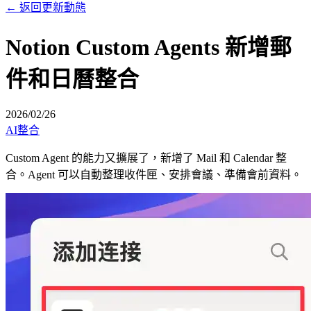
←
返回更新動態
Notion Custom Agents 新增郵
件和日曆整合
2026/02/26
AI
整合
Custom Agent 的能力又擴展了，新增了 Mail 和 Calendar 整
合。Agent 可以自動整理收件匣、安排會議、準備會前資料。